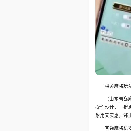
相关麻将玩法
【山东青岛
操作设计，一键
耐用又实惠，邻
普通麻将机