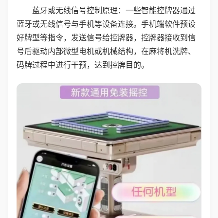
蓝牙或无线信号控制原理：一些智能控牌器通过
蓝牙或无线信号与手机等设备连接。手机端软件预设
好牌型等指令，发送信号给控牌器，控牌器接收到信
号后驱动内部微型电机或机械结构，在麻将机洗牌、
码牌过程中进行干预，达到控牌目的。