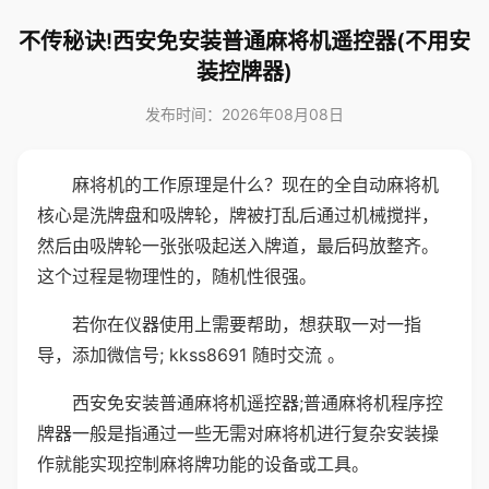
不传秘诀!西安免安装普通麻将机遥控器(不用安
装控牌器)
发布时间：2026年08月08日
麻将机的工作原理是什么？现在的全自动麻将机
核心是洗牌盘和吸牌轮，牌被打乱后通过机械搅拌，
然后由吸牌轮一张张吸起送入牌道，最后码放整齐。
这个过程是物理性的，随机性很强。
若你在仪器使用上需要帮助，想获取一对一指
导，添加微信号; kkss8691 随时交流 。
西安免安装普通麻将机遥控器;普通麻将机程序控
牌器一般是指通过一些无需对麻将机进行复杂安装操
作就能实现控制麻将牌功能的设备或工具。