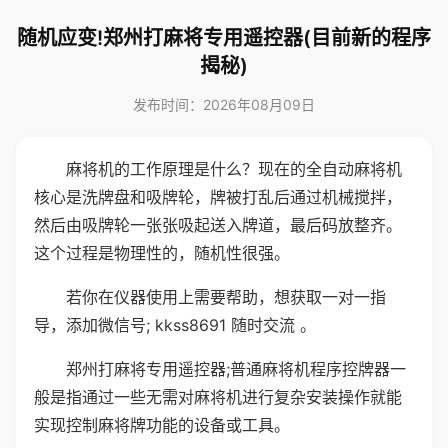
随机应变!郑州打麻将专用遥控器(目前新的程序
揭秘)
发布时间：2026年08月09日
麻将机的工作原理是什么？现在的全自动麻将机
核心是洗牌盘和吸牌轮，牌被打乱后通过机械搅拌，
然后由吸牌轮一张张吸起送入牌道，最后码放整齐。
这个过程是物理性的，随机性很强。
若你在仪器使用上需要帮助，想获取一对一指
导，添加微信号; kkss8691 随时交流 。
郑州打麻将专用遥控器;普通麻将机程序控牌器一
般是指通过一些无需对麻将机进行复杂安装操作就能
实现控制麻将牌功能的设备或工具。