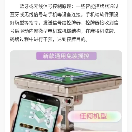
蓝牙或无线信号控制原理：一些智能控牌器通过
蓝牙或无线信号与手机等设备连接。手机端软件预设
好牌型等指令，发送信号给控牌器，控牌器接收到信
号后驱动内部微型电机或机械结构，在麻将机洗牌、
码牌过程中进行干预，达到控牌目的。