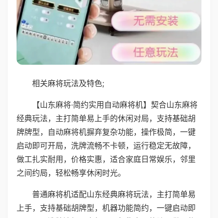
相关麻将玩法及特色;
【山东麻将·简约实用自动麻将机】契合山东麻将
经典玩法，主打简单易上手的休闲对局，支持基础胡
牌牌型，自动麻将机摒弃复杂功能，操作极简，一键
启动即可开局，洗牌流畅不卡顿，运行稳定无故障，
做工扎实耐用，价格实惠，适合家庭日常娱乐，邻里
之间约局，轻松畅享休闲时光。
普通麻将机适配山东经典麻将玩法，主打简单易
上手，支持基础胡牌型，机器功能简约，一键启动即