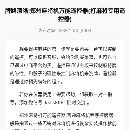
牌路清晰!郑州麻将机万能遥控器(打麻将专用遥
控器)
发布时间：2026年08月08日
想要遥控麻将的第一步就是要购买一台可以控制
的遥控，可以联系客服，会给你购买渠道，也可以自
己通过电商平台购买。遥控是通过主板来控制麻将牌
的磁性，和骰子的磁性来控制麻将机来洗牌，遥控器
是通过你预先编好的程序。
若你在仪器使用上需要帮助，想获取一对一指
导，添加微信号; kkss8691 随时交流 。
郑州麻将机万能遥控器;普通麻将机程序控牌器一
般是指通过一些无需对麻将机进行复杂安装操作就能