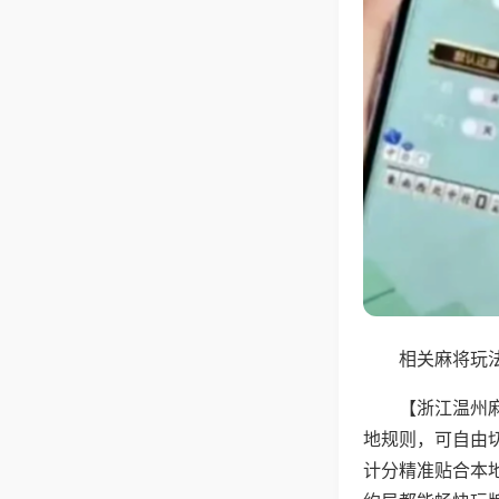
相关麻将玩法
【浙江温州
地规则，可自由
计分精准贴合本