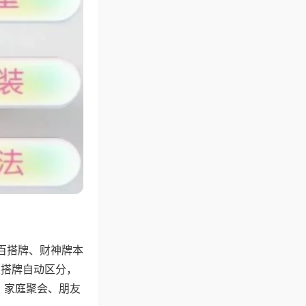
百搭牌、财神牌本
百搭牌自动区分，
，家庭聚会、朋友