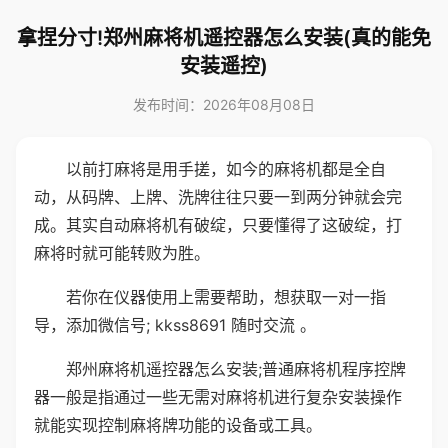
拿捏分寸!郑州麻将机遥控器怎么安装(真的能免
安装遥控)
发布时间：2026年08月08日
以前打麻将是用手搓，如今的麻将机都是全自
动，从码牌、上牌、洗牌往往只要一到两分钟就会完
成。其实自动麻将机有破绽，只要懂得了这破绽，打
麻将时就可能转败为胜。
若你在仪器使用上需要帮助，想获取一对一指
导，添加微信号; kkss8691 随时交流 。
郑州麻将机遥控器怎么安装;普通麻将机程序控牌
器一般是指通过一些无需对麻将机进行复杂安装操作
就能实现控制麻将牌功能的设备或工具。