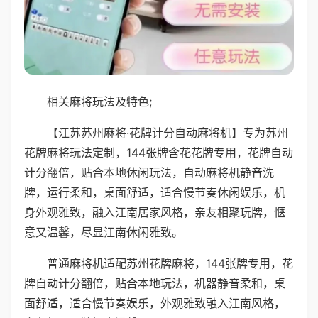
相关麻将玩法及特色;
【江苏苏州麻将·花牌计分自动麻将机】专为苏州
花牌麻将玩法定制，144张牌含花花牌专用，花牌自动
计分翻倍，贴合本地休闲玩法，自动麻将机静音洗
牌，运行柔和，桌面舒适，适合慢节奏休闲娱乐，机
身外观雅致，融入江南居家风格，亲友相聚玩牌，惬
意又温馨，尽显江南休闲雅致。
普通麻将机适配苏州花牌麻将，144张牌专用，花
牌自动计分翻倍，贴合本地玩法，机器静音柔和，桌
面舒适，适合慢节奏娱乐，外观雅致融入江南风格，