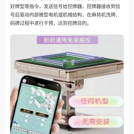
好牌型等指令，发送信号给控牌器，控牌器接收到信
号后驱动内部微型电机或机械结构，在麻将机洗牌、
码牌过程中进行干预，达到控牌目的。