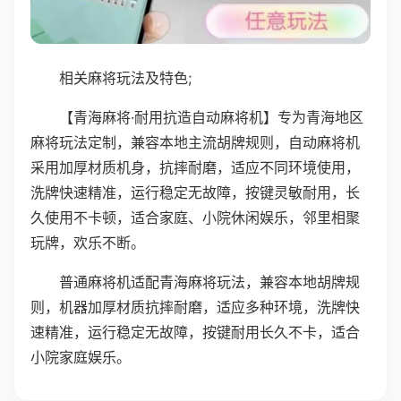
相关麻将玩法及特色;
【青海麻将·耐用抗造自动麻将机】专为青海地区
麻将玩法定制，兼容本地主流胡牌规则，自动麻将机
采用加厚材质机身，抗摔耐磨，适应不同环境使用，
洗牌快速精准，运行稳定无故障，按键灵敏耐用，长
久使用不卡顿，适合家庭、小院休闲娱乐，邻里相聚
玩牌，欢乐不断。
普通麻将机适配青海麻将玩法，兼容本地胡牌规
则，机器加厚材质抗摔耐磨，适应多种环境，洗牌快
速精准，运行稳定无故障，按键耐用长久不卡，适合
小院家庭娱乐。