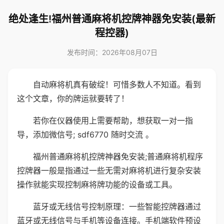
绝处逢生!福州普通麻将机控牌神器免安装(最新
程控器)
发布时间：2026年08月07日
自动麻将机真有破绽！可惜多数人不知道。看到
这个文章，你的牌运就要转了！
若你在仪器使用上需要帮助，想获取一对一指
导，添加微信号; sdf6770 随时交流 。
福州普通麻将机控牌神器免安装;普通麻将机程序
控牌器一般是指通过一些无需对麻将机进行复杂安装
操作就能实现控制麻将牌功能的设备或工具。
蓝牙或无线信号控制原理：一些智能控牌器通过
蓝牙或无线信号与手机等设备连接。手机端软件预设