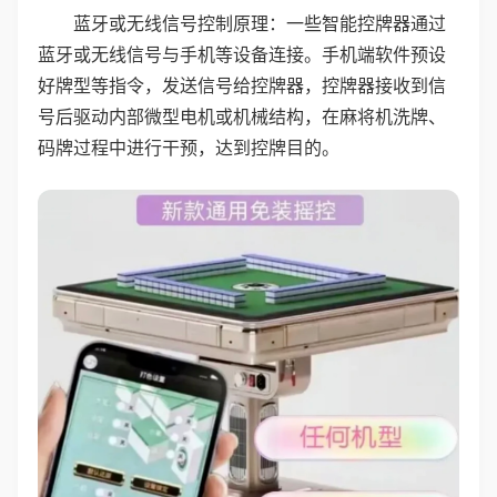
蓝牙或无线信号控制原理：一些智能控牌器通过
蓝牙或无线信号与手机等设备连接。手机端软件预设
好牌型等指令，发送信号给控牌器，控牌器接收到信
号后驱动内部微型电机或机械结构，在麻将机洗牌、
码牌过程中进行干预，达到控牌目的。