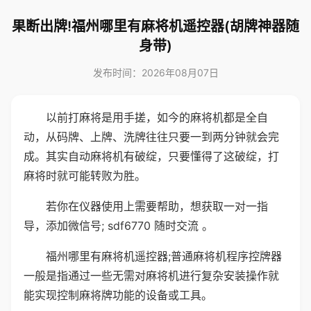
果断出牌!福州哪里有麻将机遥控器(胡牌神器随
身带)
发布时间：2026年08月07日
以前打麻将是用手搓，如今的麻将机都是全自
动，从码牌、上牌、洗牌往往只要一到两分钟就会完
成。其实自动麻将机有破绽，只要懂得了这破绽，打
麻将时就可能转败为胜。
若你在仪器使用上需要帮助，想获取一对一指
导，添加微信号; sdf6770 随时交流 。
福州哪里有麻将机遥控器;普通麻将机程序控牌器
一般是指通过一些无需对麻将机进行复杂安装操作就
能实现控制麻将牌功能的设备或工具。