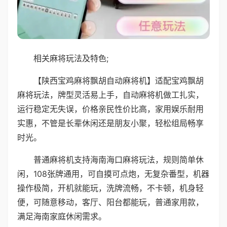
相关麻将玩法及特色;
【陕西宝鸡麻将飘胡自动麻将机】适配宝鸡飘胡
麻将玩法，牌型灵活易上手，自动麻将机做工扎实，
运行稳定无失误，价格亲民性价比高，家用娱乐耐用
实惠，不管是长辈休闲还是朋友小聚，轻松组局畅享
时光。
普通麻将机支持海南海口麻将玩法，规则简单休
闲，108张牌通用，可自摸可点炮，无复杂番型，机器
操作极简，开机就能玩，洗牌流畅，不卡顿，机身轻
便，可随意移动，客厅、阳台都能玩，普通家用款，
满足海南家庭休闲需求。