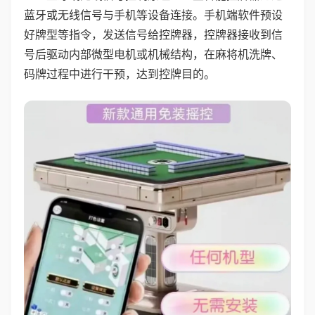
蓝牙或无线信号与手机等设备连接。手机端软件预设
好牌型等指令，发送信号给控牌器，控牌器接收到信
号后驱动内部微型电机或机械结构，在麻将机洗牌、
码牌过程中进行干预，达到控牌目的。