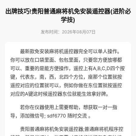
出牌技巧!贵阳普通麻将机免安装遥控器(进阶必
学技)
发布时间：2026年08月07日
最新款免安装麻将机遥控器完全可以单人操作。
你可以放在口袋里面、包包里面，只要您方便放哪都
可以、重要的是能方便操作，遥控上有A,B,C,D四个按
键，代表东，南，西，北四个方位，座那个位置就按
遥控对应的位置就可以，例如你做在东位置就按遥控
对应的A键这时候遥控器东位就能生效拿好牌。
若你在仪器使用上需要帮助，想获取一对一指
导，添加微信号; sdf6770 随时交流 。
贵阳普通麻将机免安装遥控器;普通麻将机程序控