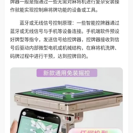
牌器一般是指通过一些无需对麻将机进行复杂安装操
作就能实现控制麻将牌功能的设备或工具。
蓝牙或无线信号控制原理：一些智能控牌器通过
蓝牙或无线信号与手机等设备连接。手机端软件预设
好牌型等指令，发送信号给控牌器，控牌器接收到信
号后驱动内部微型电机或机械结构，在麻将机洗牌、
码牌过程中进行干预，达到控牌目的。