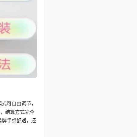
模式可自由调节，
分，结算方式完全
摸牌手感舒适，还