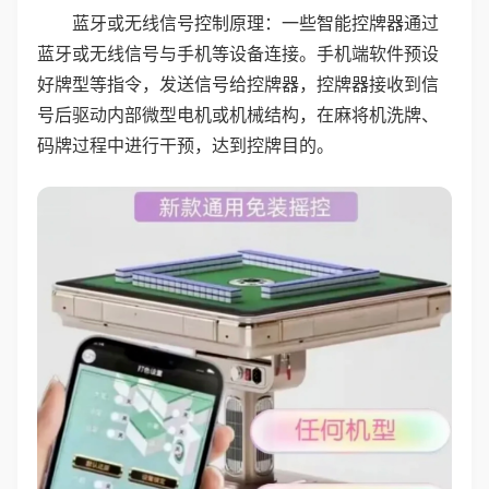
蓝牙或无线信号控制原理：一些智能控牌器通过
蓝牙或无线信号与手机等设备连接。手机端软件预设
好牌型等指令，发送信号给控牌器，控牌器接收到信
号后驱动内部微型电机或机械结构，在麻将机洗牌、
码牌过程中进行干预，达到控牌目的。