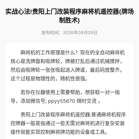
实战心法!贵阳上门改装程序麻将机遥控器(牌场
制胜术)
发布时间：2026年08月09日
麻将机的工作原理是什么？现在的全自动麻将机
核心是洗牌盘和吸牌轮，牌被打乱后通过机械搅拌，
然后由吸牌轮一张张吸起送入牌道，最后码放整齐。
这个过程是物理性的，随机性很强。
若你在仪器使用上需要帮助，想获取一对一指
导，添加微信号; ppyy55670 随时交流 。
贵阳上门改装程序麻将机遥控器;普通麻将机程序
控牌器一般是指通过一些无需对麻将机进行复杂安装
操作就能实现控制麻将牌功能的设备或工具。