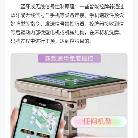
蓝牙或无线信号控制原理：一些智能控牌器通过
蓝牙或无线信号与手机等设备连接。手机端软件预设
好牌型等指令，发送信号给控牌器，控牌器接收到信
号后驱动内部微型电机或机械结构，在麻将机洗牌、
码牌过程中进行干预，达到控牌目的。