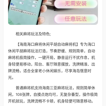
相关麻将玩法及特色;
【海南海口麻将休闲平胡自动麻将机】专为海口
休闲平胡麻将玩法打造，节奏舒缓、规则简单，自动
麻将机极简操作，一键开局，静音运行不扰作息，机
身轻便易移动，阳台、客厅随意摆放，洗牌精准、出
牌流畅，适合全家老小休闲娱乐，尽享海岛惬意时
光。
普通麻将机支持海南三亚麻将玩法，规则简单休
闲，108张牌，自摸点炮均可，无复杂番型，操作极简
开机就玩，洗牌流畅不卡顿，机身轻便可随意移动。