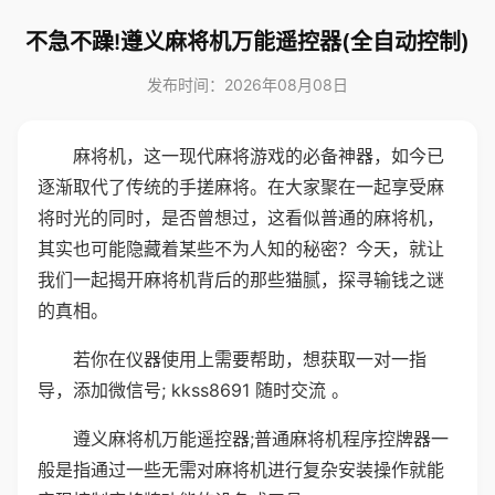
不急不躁!遵义麻将机万能遥控器(全自动控制)
发布时间：2026年08月08日
麻将机，这一现代麻将游戏的必备神器，如今已
逐渐取代了传统的手搓麻将。在大家聚在一起享受麻
将时光的同时，是否曾想过，这看似普通的麻将机，
其实也可能隐藏着某些不为人知的秘密？今天，就让
我们一起揭开麻将机背后的那些猫腻，探寻输钱之谜
的真相。
若你在仪器使用上需要帮助，想获取一对一指
导，添加微信号; kkss8691 随时交流 。
遵义麻将机万能遥控器;普通麻将机程序控牌器一
般是指通过一些无需对麻将机进行复杂安装操作就能