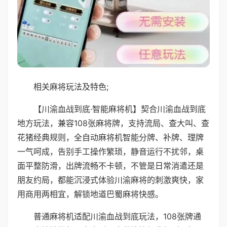
相关麻将玩法及特色;
【川渝血战到底·智能麻将机】契合川渝血战到底
地方玩法，兼容108张麻将牌，支持流局、查大叫、查
花猪经典规则，全自动麻将机智能分牌、补牌、理牌
一气呵成，告别手工操作繁琐，静音运行不扰邻，桌
面平整防滑，出牌流畅不卡顿，不管是日常消遣还是
朋友约局，都能沉浸式体验川渝麻将的刺激爽快，家
用商用两相宜，解锁地道巴蜀麻将快感。
普通麻将机适配川渝血战到底玩法，108张牌通