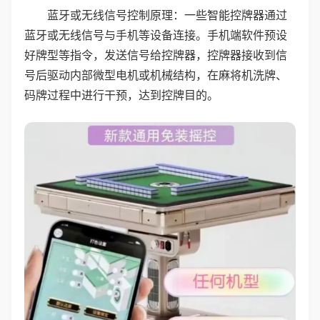
蓝牙或无线信号控制原理：一些智能控牌器通过
蓝牙或无线信号与手机等设备连接。手机端软件预设
好牌型等指令，发送信号给控牌器，控牌器接收到信
号后驱动内部微型电机或机械结构，在麻将机洗牌、
码牌过程中进行干预，达到控牌目的。