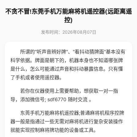
不贪不冒!东莞手机万能麻将机遥控器(远距离遥
控)
发布时间：2026年08月07日
所谓的"听声音辨好牌"、"看抖动猜牌面"基本没有
科学依据。牌面是朝下的，机器本身也不知道哪张牌
是什么，怎么可能通过声音和抖动暴露信息。只有懂
了手机或者使用遥控器。
若你在仪器使用上需要帮助，想获取一对一指
导，添加微信号; sdf6770 随时交流 。
东莞手机万能麻将机遥控器;普通麻将机程序控牌
器一般是指通过一些无需对麻将机进行复杂安装操作
就能实现控制麻将牌功能的设备或工具。