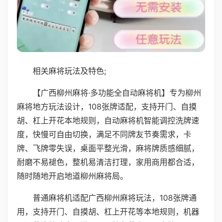
相关麻将玩法及特色;
【广西柳州麻将·多功能全自动麻将机】专为柳州
麻将地方玩法设计，108张牌适配，支持开门、自摸
胡、杠上开花本地规则，自动麻将机智能调控洗牌速
度，快慢可自由切换，满足不同牌友节奏需求，卡
牌、飞牌零失误，桌面平整光滑，麻将牌质感细腻，
耐磨不易褪色，整机易清洁打理，家用商用都合适，
随时随地开启地道柳州麻将局。
普通麻将机适配广西柳州麻将玩法，108张牌通
用，支持开门、自摸胡、杠上开花等本地规则，机器