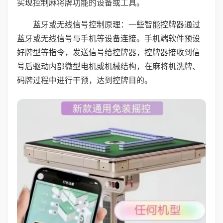
实现控制麻将牌功能的设备或工具。
蓝牙或无线信号控制原理：一些智能控牌器通过
蓝牙或无线信号与手机等设备连接。手机端软件预设
好牌型等指令，发送信号给控牌器，控牌器接收到信
号后驱动内部微型电机或机械结构，在麻将机洗牌、
码牌过程中进行干预，达到控牌目的。