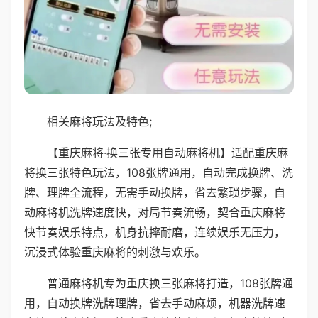
相关麻将玩法及特色;
【重庆麻将·换三张专用自动麻将机】适配重庆麻
将换三张特色玩法，108张牌通用，自动完成换牌、洗
牌、理牌全流程，无需手动换牌，省去繁琐步骤，自
动麻将机洗牌速度快，对局节奏流畅，契合重庆麻将
快节奏娱乐特点，机身抗摔耐磨，连续娱乐无压力，
沉浸式体验重庆麻将的刺激与欢乐。
普通麻将机专为重庆换三张麻将打造，108张牌通
用，自动换牌洗牌理牌，省去手动麻烦，机器洗牌速