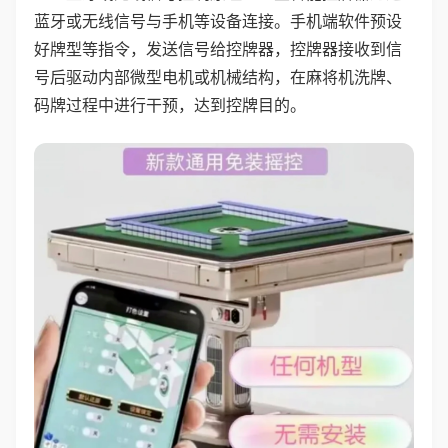
蓝牙或无线信号与手机等设备连接。手机端软件预设
好牌型等指令，发送信号给控牌器，控牌器接收到信
号后驱动内部微型电机或机械结构，在麻将机洗牌、
码牌过程中进行干预，达到控牌目的。