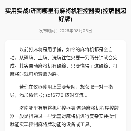
实用实战!济南哪里有麻将机程控器卖(控牌器起
好牌)
发布时间：2026年08月06日
以前打麻将是用手搓，如今的麻将机都是全自
动，从码牌、上牌、洗牌往往只要一到两分钟就会完
成。其实自动麻将机有破绽，只要懂得了这破绽，打
麻将时就可能转败为胜。
若你在仪器使用上需要帮助，想获取一对一指
导，添加微信号; sdf6770 随时交流 。
济南哪里有麻将机程控器卖;普通麻将机程序控牌
器一般是指通过一些无需对麻将机进行复杂安装操作
就能实现控制麻将牌功能的设备或工具。