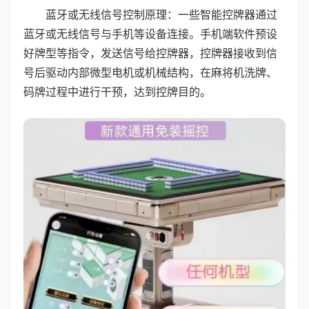
蓝牙或无线信号控制原理：一些智能控牌器通过
蓝牙或无线信号与手机等设备连接。手机端软件预设
好牌型等指令，发送信号给控牌器，控牌器接收到信
号后驱动内部微型电机或机械结构，在麻将机洗牌、
码牌过程中进行干预，达到控牌目的。