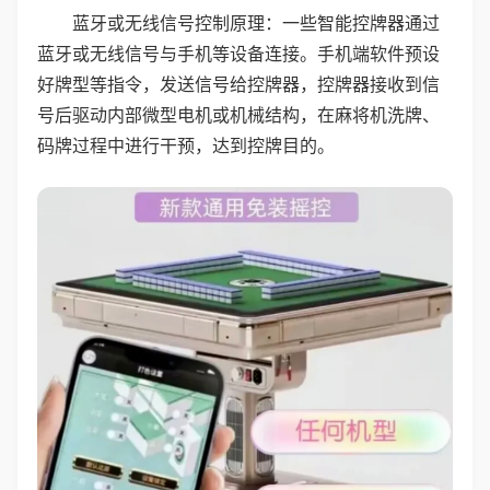
蓝牙或无线信号控制原理：一些智能控牌器通过
蓝牙或无线信号与手机等设备连接。手机端软件预设
好牌型等指令，发送信号给控牌器，控牌器接收到信
号后驱动内部微型电机或机械结构，在麻将机洗牌、
码牌过程中进行干预，达到控牌目的。