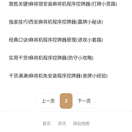
致胜关键!麻将馆安装麻将机程序控牌器(打牌小思路)
独家技巧!西安麻将机程序控牌器(赢牌小秘诀)
经典口诀!麻将机程序控牌器原理(进攻小套路)
实用干货!麻将机程序控牌器(防守小攻略)
干货满满!麻将机免安装程序控牌器(舍牌小经验)
上一页
2
下一页
首页
资讯
网站地图